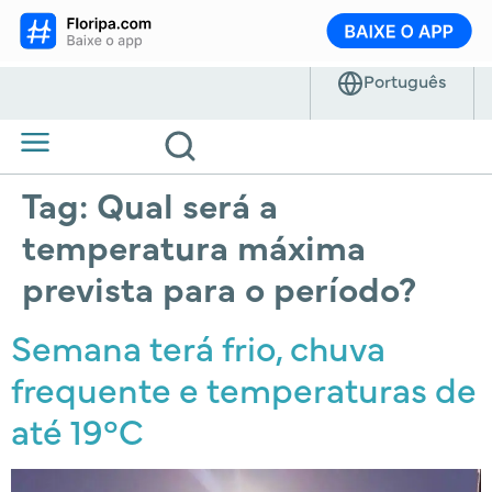
Tag:
Qual será a
temperatura máxima
prevista para o período?
Semana terá frio, chuva
frequente e temperaturas de
até 19°C