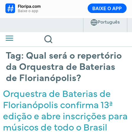
Tag:
Qual será o repertório
da Orquestra de Baterias
de Florianópolis?
Orquestra de Baterias de
Florianópolis confirma 13ª
edição e abre inscrições para
músicos de todo o Brasil