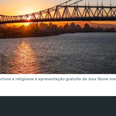
portivos e religiosos e apresentação gratuita de Joss Stone 