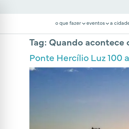
o que fazer
eventos
a cidad
Tag:
Quando acontece 
Ponte Hercílio Luz 100