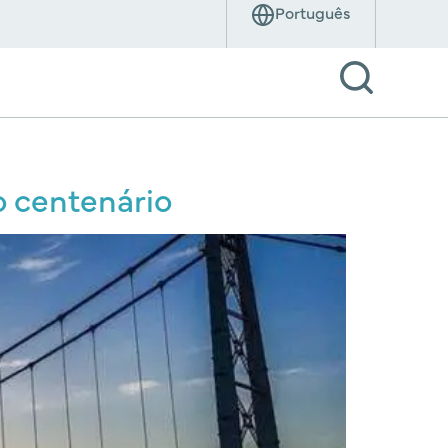
o centenário