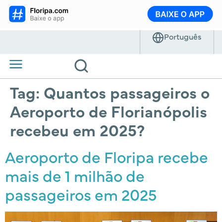
Tag:
Quantos passageiros o
Aeroporto de Florianópolis
recebeu em 2025?
Aeroporto de Floripa recebe
mais de 1 milhão de
passageiros em 2025