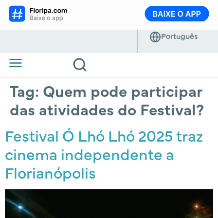
Tag:
Quem pode participar
das atividades do Festival?
Festival Ó Lhó Lhó 2025 traz
cinema independente a
Florianópolis