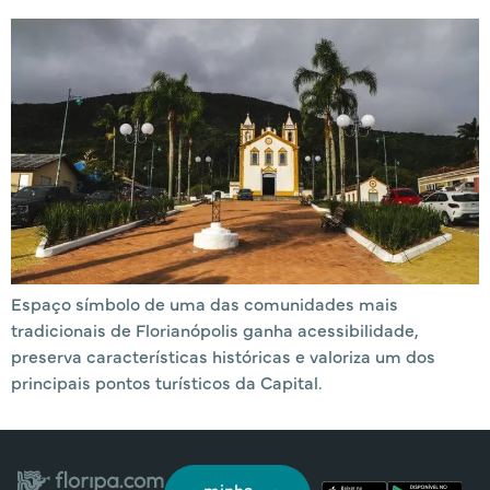
Espaço símbolo de uma das comunidades mais
tradicionais de Florianópolis ganha acessibilidade,
preserva características históricas e valoriza um dos
principais pontos turísticos da Capital.
minha