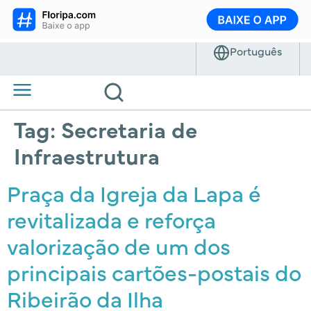
Tag:
Secretaria de
Infraestrutura
Praça da Igreja da Lapa é
revitalizada e reforça
valorização de um dos
principais cartões-postais do
Ribeirão da Ilha