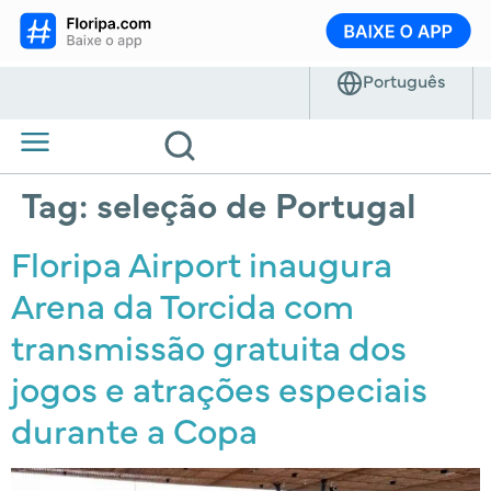
Tag:
seleção de Portugal
Floripa Airport inaugura
Arena da Torcida com
transmissão gratuita dos
jogos e atrações especiais
durante a Copa