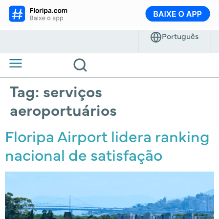
Tag:
serviços
aeroportuários
Floripa Airport lidera ranking
nacional de satisfação