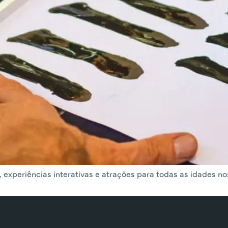
 experiências interativas e atrações para todas as idades nos 