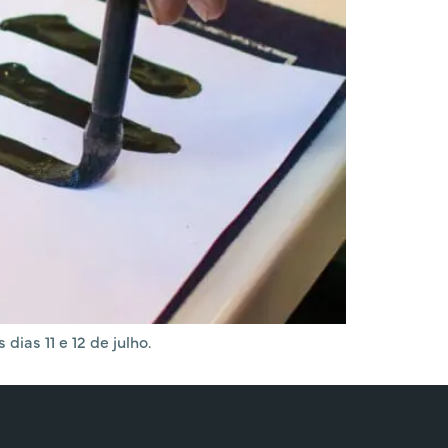
dias 11 e 12 de julho.