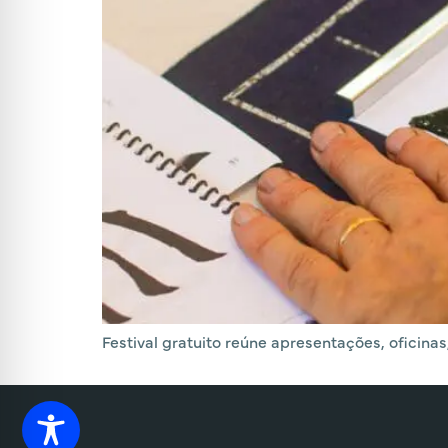
Festival gratuito reúne apresentações, oficinas,