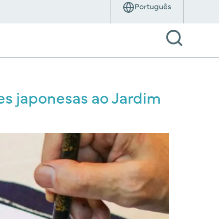
ões japonesas ao Jardim