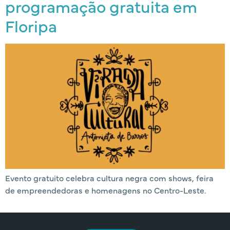
programação gratuita em
Floripa
Evento gratuito celebra cultura negra com shows, feira
de empreendedoras e homenagens no Centro-Leste.