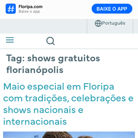
Tag:
shows gratuitos
florianópolis
Maio especial em Floripa
com tradições, celebrações e
shows nacionais e
internacionais