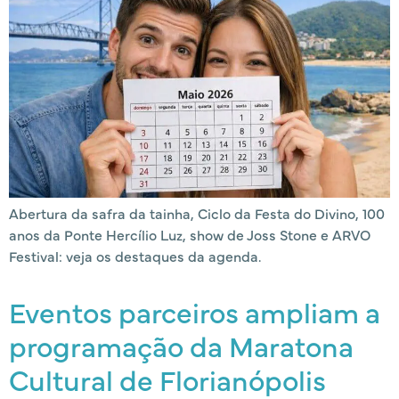
Abertura da safra da tainha, Ciclo da Festa do Divino, 100
anos da Ponte Hercílio Luz, show de Joss Stone e ARVO
Festival: veja os destaques da agenda.
Eventos parceiros ampliam a
programação da Maratona
Cultural de Florianópolis