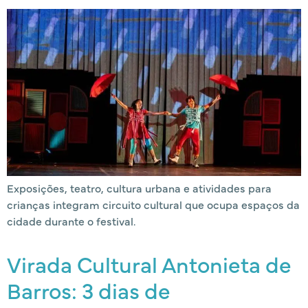
Exposições, teatro, cultura urbana e atividades para
crianças integram circuito cultural que ocupa espaços da
cidade durante o festival.
Virada Cultural Antonieta de
Barros: 3 dias de