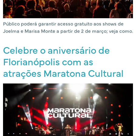
Público poderá garantir acesso gratuito aos shows de
Joelma e Marisa Monte a partir de 2 de março; veja como.
Celebre o aniversário de
Florianópolis com as
atrações Maratona Cultural