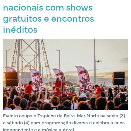
nacionais com shows
gratuitos e encontros
inéditos
Evento ocupa o Trapiche da Beira-Mar Norte na sexta (3)
e sábado (4) com programação diversa e celebra a cena
independente e a música autoral.