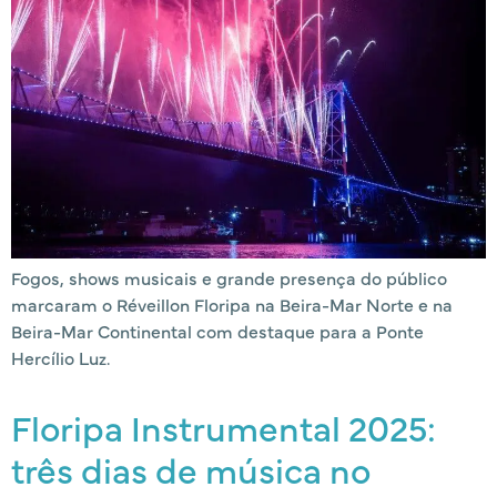
Fogos, shows musicais e grande presença do público
marcaram o Réveillon Floripa na Beira-Mar Norte e na
Beira-Mar Continental com destaque para a Ponte
Hercílio Luz.
Floripa Instrumental 2025:
três dias de música no