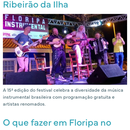
Ribeirão da Ilha
A 15ª edição do festival celebra a diversidade da música
instrumental brasileira com programação gratuita e
artistas renomados.
O que fazer em Floripa no