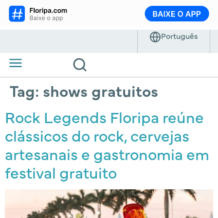
Tag:
shows gratuitos
Rock Legends Floripa reúne
clássicos do rock, cervejas
artesanais e gastronomia em
festival gratuito