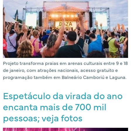
Projeto transforma praias em arenas culturais entre 9 e 18
de janeiro, com atrações nacionais, acesso gratuito e
programação também em Balneário Camboriú e Laguna.
Espetáculo da virada do ano
encanta mais de 700 mil
pessoas; veja fotos