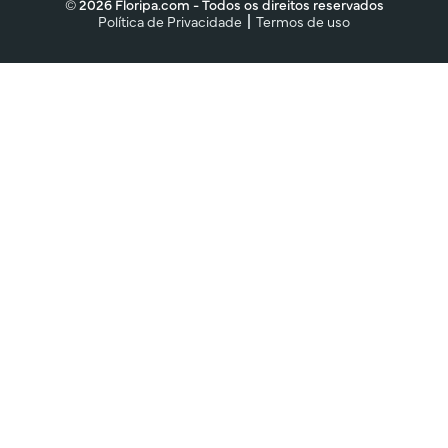
© 2026 Floripa.com - Todos os direitos reservados
Política de Privacidade
Termos de uso