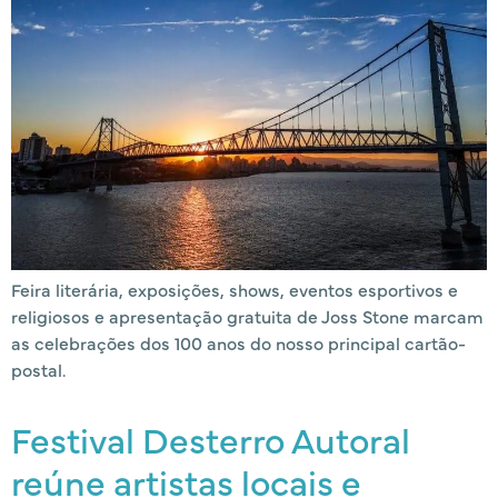
Feira literária, exposições, shows, eventos esportivos e
religiosos e apresentação gratuita de Joss Stone marcam
as celebrações dos 100 anos do nosso principal cartão-
postal.
Festival Desterro Autoral
reúne artistas locais e