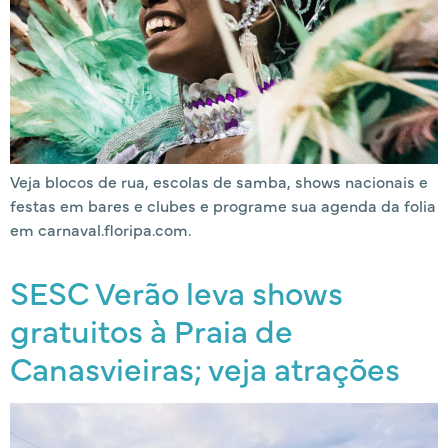
Veja blocos de rua, escolas de samba, shows nacionais e
festas em bares e clubes e programe sua agenda da folia
em carnaval.floripa.com.
SESC Verão leva shows
gratuitos à Praia de
Canasvieiras; veja atrações