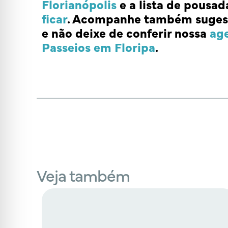
Florianópolis
e a lista de pousad
ficar
. Acompanhe também suges
e não deixe de conferir nossa
ag
Passeios em Floripa
.
Veja também