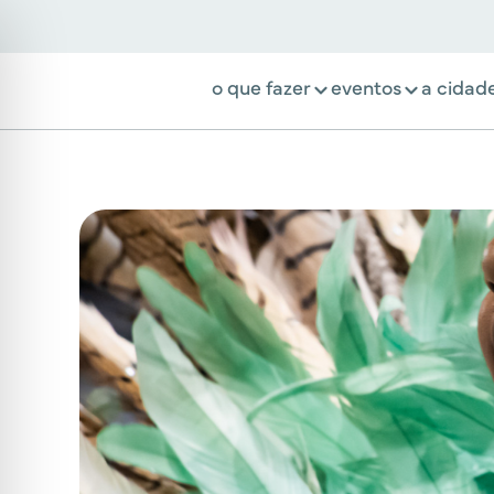
o que fazer
eventos
a cidad