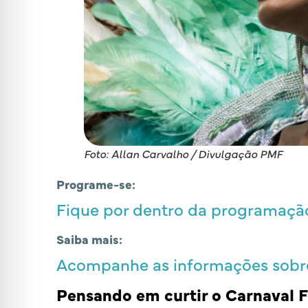
Foto: Allan Carvalho / Divulgação PMF
Programe-se:
Fique por dentro da programação 
Saiba mais:
Acompanhe as informações sobre
Pensando em curtir o Carnaval 