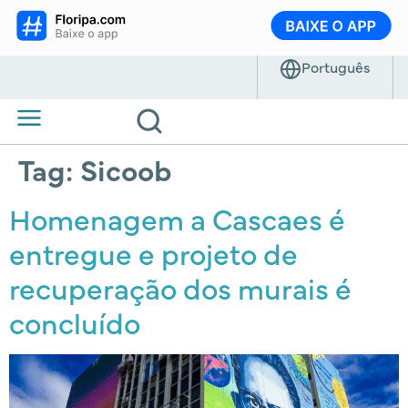
Tag:
Sicoob
Homenagem a Cascaes é
entregue e projeto de
recuperação dos murais é
concluído