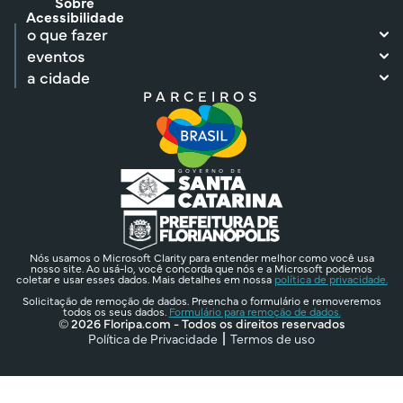
Sobre
Acessibilidade
o que fazer
eventos
a cidade
PARCEIROS
Nós usamos o Microsoft Clarity para entender melhor como você usa
nosso site. Ao usá-lo, você concorda que nós e a Microsoft podemos
coletar e usar esses dados. Mais detalhes em nossa
política de privacidade.
Solicitação de remoção de dados. Preencha o formulário e removeremos
todos os seus dados.
Formulário para remoção de dados.
© 2026 Floripa.com - Todos os direitos reservados
Política de Privacidade
Termos de uso