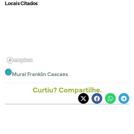
Locais Citados
Mural Franklin Cascaes
Curtiu? Compartilhe.