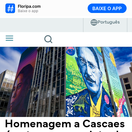
Homenagem a Cascaes