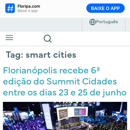
Tag:
smart cities
Florianópolis recebe 6ª
edição do Summit Cidades
entre os dias 23 e 25 de junho