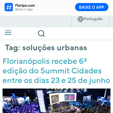
Tag:
soluções urbanas
Florianópolis recebe 6ª
edição do Summit Cidades
entre os dias 23 e 25 de junho