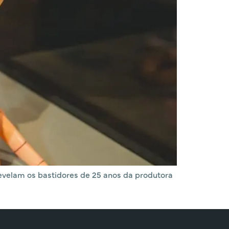
revelam os bastidores de 25 anos da produtora