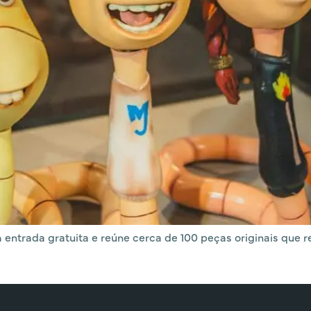
entrada gratuita e reúne cerca de 100 peças originais que 