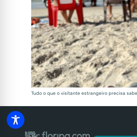
Tudo o que o visitante estrangeiro precisa sabe