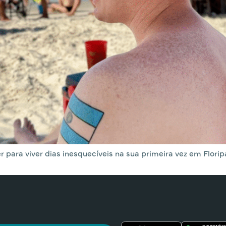
r para viver dias inesquecíveis na sua primeira vez em Florip