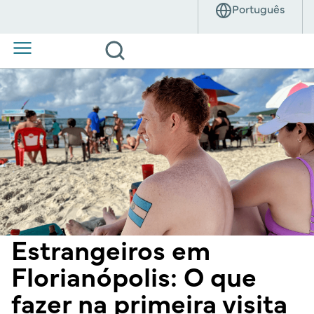
Estrangeiros em
Florianópolis: O que
fazer na primeira visita