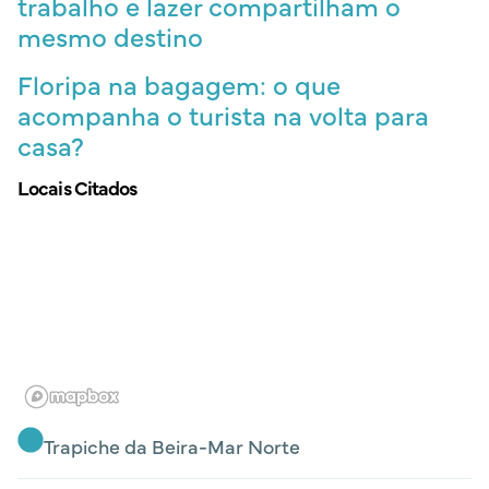
trabalho e lazer compartilham o
mesmo destino
Floripa na bagagem: o que
acompanha o turista na volta para
casa?
Locais Citados
Trapiche da Beira-Mar Norte