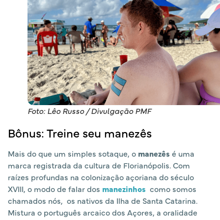
Foto: Lêo Russo / Divulgação PMF
Bônus: Treine seu manezês
Mais do que um simples sotaque, o
manezês
é uma
marca registrada da cultura de Florianópolis. Com
raízes profundas na colonização açoriana do século
XVIII, o modo de falar dos
manezinhos
como somos
chamados nós, os nativos da Ilha de Santa Catarina.
Mistura o português arcaico dos Açores, a oralidade