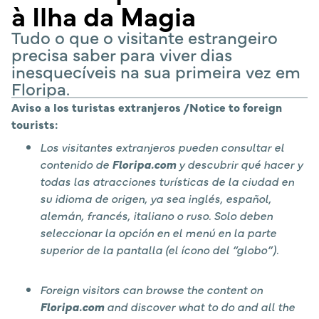
à Ilha da Magia
Tudo o que o visitante estrangeiro
precisa saber para viver dias
inesquecíveis na sua primeira vez em
Floripa.
Aviso a los turistas extranjeros /Notice to foreign
tourists:
Los visitantes extranjeros pueden consultar el
contenido de
Floripa.com
y descubrir qué hacer y
todas las atracciones turísticas de la ciudad en
su idioma de origen, ya sea inglés, español,
alemán, francés, italiano o ruso. Solo deben
seleccionar la opción en el menú en la parte
superior de la pantalla (el ícono del “globo”).
Foreign visitors can browse the content on
Floripa.com
and discover what to do and all the