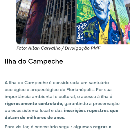
Foto: Allan Carvalho / Divulgação PMF
Ilha do Campeche
A Ilha do Campeche é considerada um santuário
ecológico e arqueológico de Florianópolis. Por sua
importância ambiental e cultural, o acesso à ilha é
rigorosamente controlado
, garantindo a preservação
do ecossistema local e das
inscrições rupestres que
datam de milhares de anos
.
Para visitar, é necessário seguir algumas
regras e