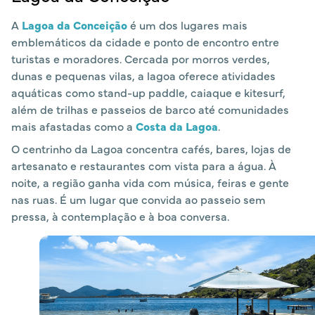
A
Lagoa da Conceição
é um dos lugares mais
emblemáticos da cidade e ponto de encontro entre
turistas e moradores. Cercada por morros verdes,
dunas e pequenas vilas, a lagoa oferece atividades
aquáticas como stand-up paddle, caiaque e kitesurf,
além de trilhas e passeios de barco até comunidades
mais afastadas como a
Costa da Lagoa
.
O centrinho da Lagoa concentra cafés, bares, lojas de
artesanato e restaurantes com vista para a água. À
noite, a região ganha vida com música, feiras e gente
nas ruas. É um lugar que convida ao passeio sem
pressa, à contemplação e à boa conversa.