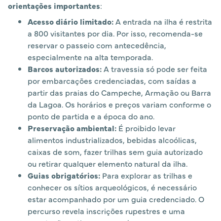
orientações importantes
:
Acesso diário limitado:
A entrada na ilha é restrita
a 800 visitantes por dia. Por isso, recomenda-se
reservar o passeio com antecedência,
especialmente na alta temporada.
Barcos autorizados:
A travessia só pode ser feita
por embarcações credenciadas, com saídas a
partir das praias do Campeche, Armação ou Barra
da Lagoa. Os horários e preços variam conforme o
ponto de partida e a época do ano.
Preservação ambiental:
É proibido levar
alimentos industrializados, bebidas alcoólicas,
caixas de som, fazer trilhas sem guia autorizado
ou retirar qualquer elemento natural da ilha.
Guias obrigatórios:
Para explorar as trilhas e
conhecer os sítios arqueológicos, é necessário
estar acompanhado por um guia credenciado. O
percurso revela inscrições rupestres e uma