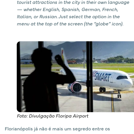
tourist attractions in the city in their own language
— whether English, Spanish, German, French,
Italian, or Russian. Just select the option in the
menu at the top of the screen (the “globe” icon).
Foto: Divulgação Floripa Airport
Florianópolis já não é mais um segredo entre os