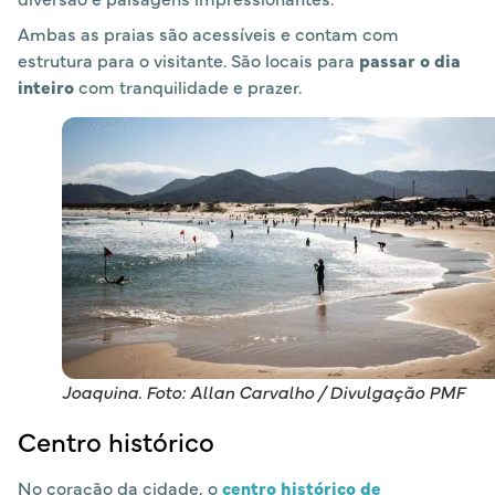
Ambas as praias são acessíveis e contam com
estrutura para o visitante. São locais para
passar o dia
inteiro
com tranquilidade e prazer.
Joaquina. Foto: Allan Carvalho / Divulgação PMF
Centro histórico
No coração da cidade, o
centro histórico de