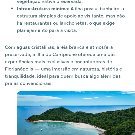
vegetação nativa preservada.
Infraestrutura mínima:
A ilha possui banheiros e
estrutura simples de apoio ao visitante, mas não
há restaurantes ou lanchonetes, o que exige
planejamento para a visita.
Com águas cristalinas, areia branca e atmosfera
preservada, a Ilha do Campeche oferece uma das
experiências mais exclusivas e encantadoras de
Florianópolis — uma imersão em natureza, história e
tranquilidade, ideal para quem busca algo além das
praias convencionais.