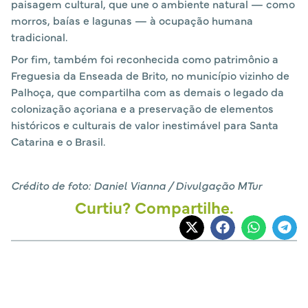
paisagem cultural, que une o ambiente natural — como
morros, baías e lagunas — à ocupação humana
tradicional.
Por fim, também foi reconhecida como patrimônio a
Freguesia da Enseada de Brito, no município vizinho de
Palhoça, que compartilha com as demais o legado da
colonização açoriana e a preservação de elementos
históricos e culturais de valor inestimável para Santa
Catarina e o Brasil.
Crédito de foto: Daniel Vianna / Divulgação MTur
Curtiu? Compartilhe.