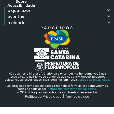
Sobre
Acessibilidade
o que fazer
eventos
a cidade
PARCEIROS
Nós usamos o Microsoft Clarity para entender melhor como você usa
nosso site. Ao usá-lo, você concorda que nós e a Microsoft podemos
coletar e usar esses dados. Mais detalhes em nossa
política de privacidade.
Solicitação de remoção de dados. Preencha o formulário e removeremos
todos os seus dados.
Formulário para remoção de dados.
© 2026 Floripa.com - Todos os direitos reservados
Política de Privacidade
Termos de uso