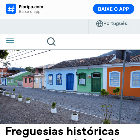
Freguesias históricas