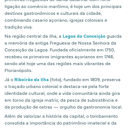
ligação ao comércio marítimo, é hoje um dos principais
destinos gastronômicos e culturais da cidade,
combinando casario açoriano, igrejas coloniais e
tradição viva.
Na região central da ilha, a
Lagoa da Conceição
guarda
a memória da antiga Freguesia de Nossa Senhora da
Conceição da Lagoa. Fundada oficialmente em 1750,
recebeu os primeiros imigrantes açorianos em 1748,
sendo até hoje uma das regiões mais vibrantes de
Florianópolis.
Já o
Ribeirão da Ilha
(foto), fundado em 1809, preserva
o traçado urbano colonial e destaca-se pela forte
identidade cultural, onde a vida comunitária ainda gira
em torno da igreja matriz, da pesca de subsistência e
da produção de ostras — orgulho da gastronomia local.
Além de valorizar a história da capital, o tombamento
consolida a importância do patrimônio imaterial e da