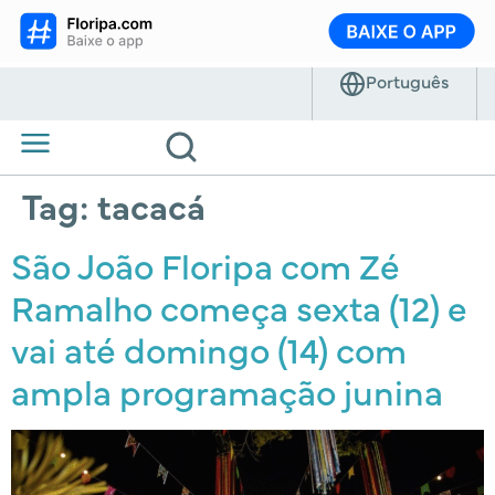
Tag:
tacacá
São João Floripa com Zé
Ramalho começa sexta (12) e
vai até domingo (14) com
ampla programação junina