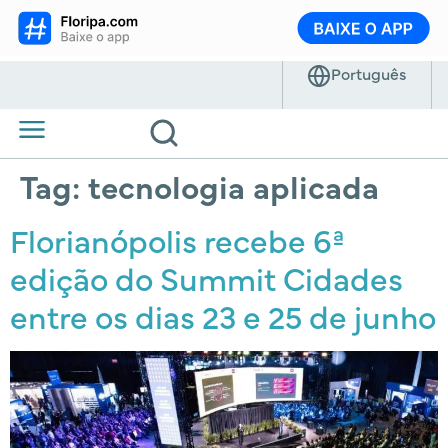
Tag:
tecnologia aplicada
Florianópolis recebe 6ª
edição do Summit Cidades
entre os dias 23 e 25 de junho