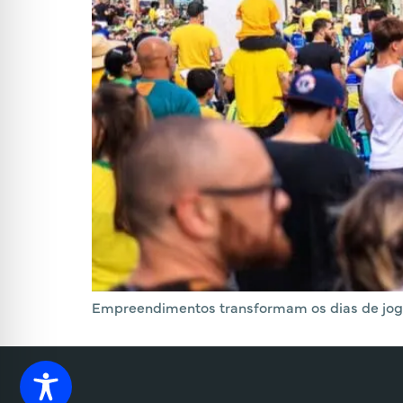
Empreendimentos transformam os dias de jogos 