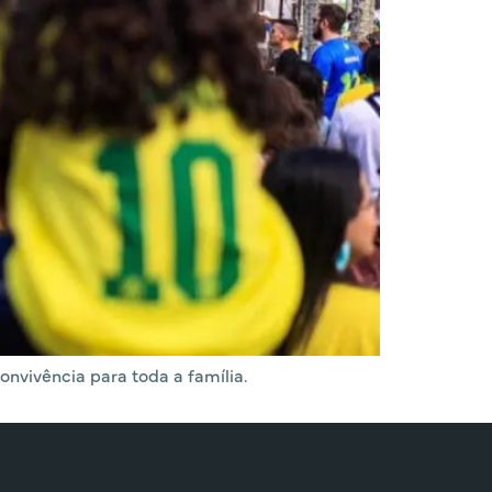
nvivência para toda a família.