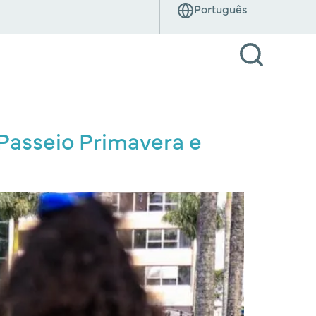
asseio Primavera e