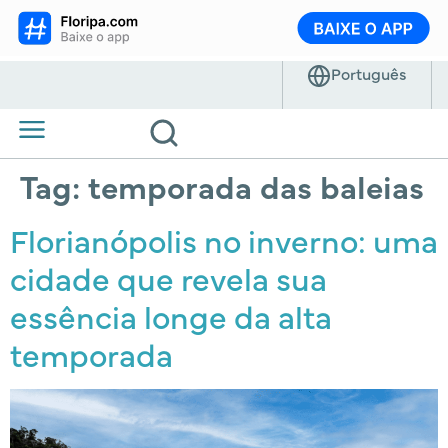
Tag:
temporada das baleias
Florianópolis no inverno: uma
cidade que revela sua
essência longe da alta
temporada