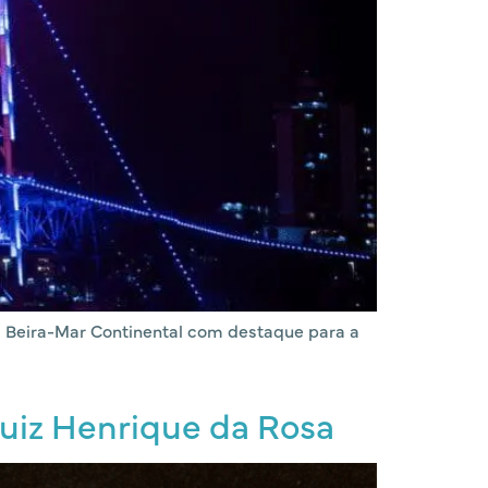
a Beira-Mar Continental com destaque para a
Luiz Henrique da Rosa