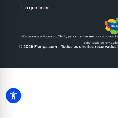
o que fazer
Nós usamos o Microsoft Clarity para entender melhor como você u
Solicitação de remoção
© 2026 Floripa.com - Todos os direitos reservados