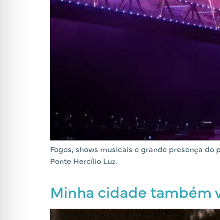
Fogos, shows musicais e grande presença do p
Ponte Hercílio Luz.
Minha cidade também vo