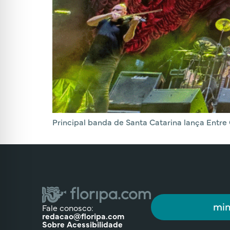
Principal banda de Santa Catarina lança Entre
min
Fale conosco:
redacao@floripa.com
Sobre Acessibilidade