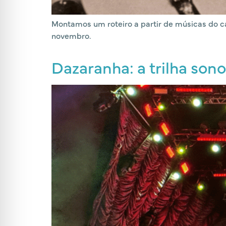
Montamos um roteiro a partir de músicas do can
novembro.
Dazaranha: a trilha sono