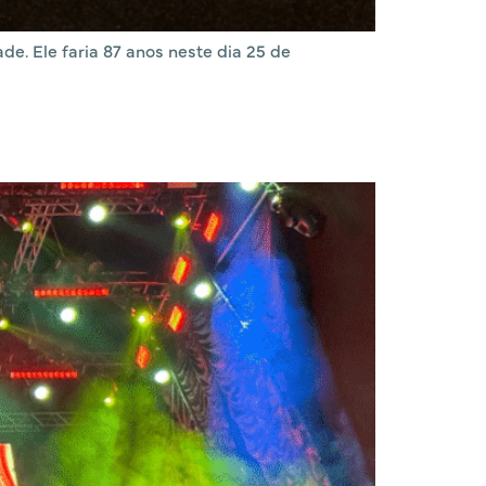
e. Ele faria 87 anos neste dia 25 de