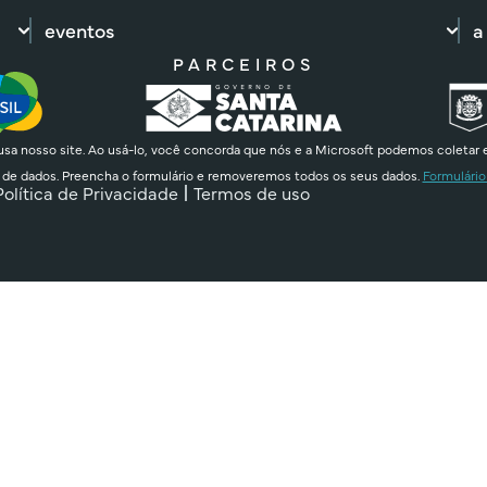
eventos
a
PARCEIROS
sa nosso site. Ao usá-lo, você concorda que nós e a Microsoft podemos coletar 
 de dados. Preencha o formulário e removeremos todos os seus dados.
Formulário
Política de Privacidade
Termos de uso