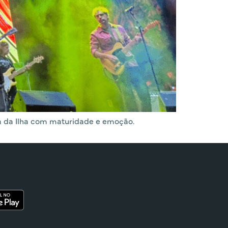
da da Ilha com maturidade e emoção.