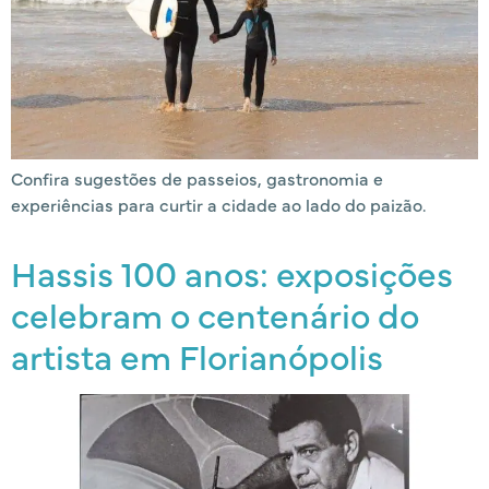
Confira sugestões de passeios, gastronomia e
experiências para curtir a cidade ao lado do paizão.
Hassis 100 anos: exposições
celebram o centenário do
artista em Florianópolis