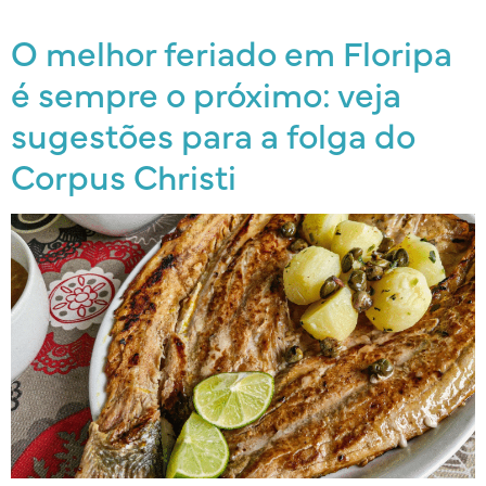
O melhor feriado em Floripa
é sempre o próximo: veja
sugestões para a folga do
Corpus Christi