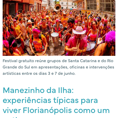
Festival gratuito reúne grupos de Santa Catarina e do Rio
Grande do Sul em apresentações, oficinas e intervenções
artísticas entre os dias 3 e 7 de junho.
Manezinho da Ilha:
experiências típicas para
viver Florianópolis como um