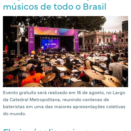
músicos de todo o Brasil
Evento gratuito será realizado em 16 de agosto, no Largo
da Catedral Metropolitana, reunindo centenas de
bateristas em uma das maiores apresentações coletivas
do mundo.