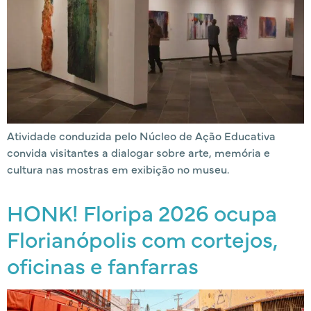
Atividade conduzida pelo Núcleo de Ação Educativa
convida visitantes a dialogar sobre arte, memória e
cultura nas mostras em exibição no museu.
HONK! Floripa 2026 ocupa
Florianópolis com cortejos,
oficinas e fanfarras