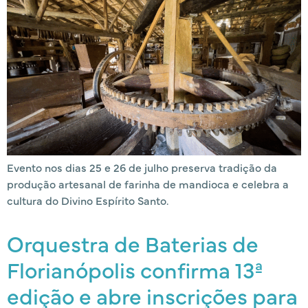
Evento nos dias 25 e 26 de julho preserva tradição da
produção artesanal de farinha de mandioca e celebra a
cultura do Divino Espírito Santo.
Orquestra de Baterias de
Florianópolis confirma 13ª
edição e abre inscrições para