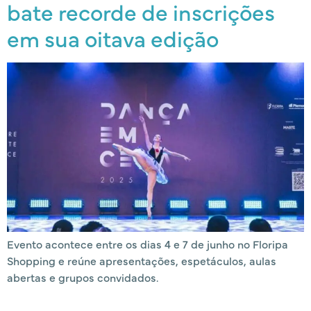
bate recorde de inscrições
em sua oitava edição
Evento acontece entre os dias 4 e 7 de junho no Floripa
Shopping e reúne apresentações, espetáculos, aulas
abertas e grupos convidados.