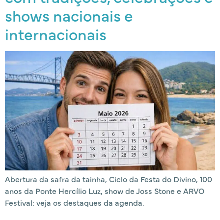
shows nacionais e
internacionais
Abertura da safra da tainha, Ciclo da Festa do Divino, 100
anos da Ponte Hercílio Luz, show de Joss Stone e ARVO
Festival: veja os destaques da agenda.