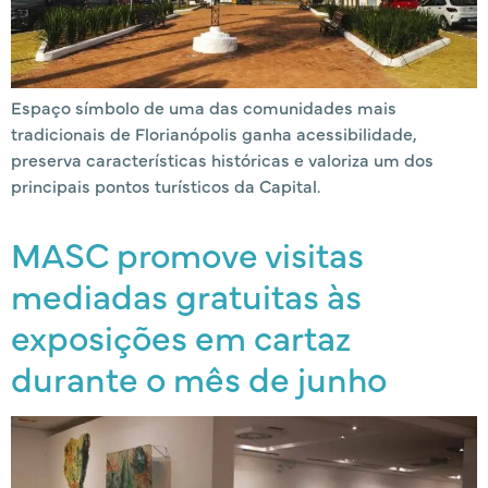
Espaço símbolo de uma das comunidades mais
tradicionais de Florianópolis ganha acessibilidade,
preserva características históricas e valoriza um dos
principais pontos turísticos da Capital.
MASC promove visitas
mediadas gratuitas às
exposições em cartaz
durante o mês de junho