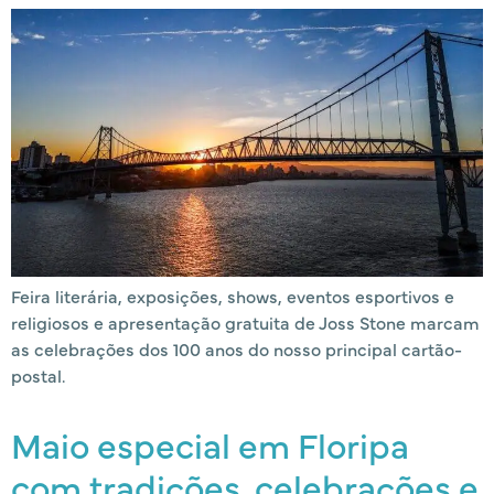
Feira literária, exposições, shows, eventos esportivos e
religiosos e apresentação gratuita de Joss Stone marcam
as celebrações dos 100 anos do nosso principal cartão-
postal.
Maio especial em Floripa
com tradições, celebrações e