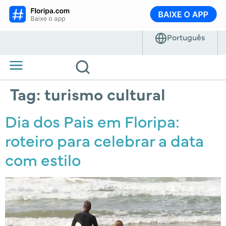
Tag:
turismo cultural
Dia dos Pais em Floripa:
roteiro para celebrar a data
com estilo