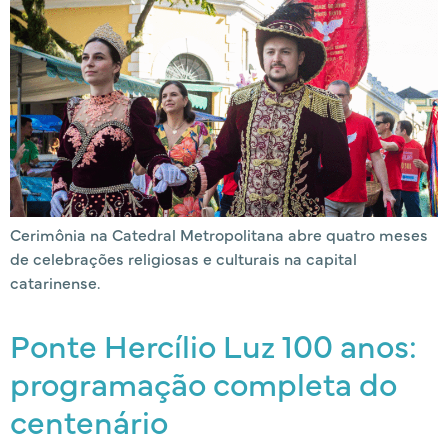
Cerimônia na Catedral Metropolitana abre quatro meses
de celebrações religiosas e culturais na capital
catarinense.
Ponte Hercílio Luz 100 anos:
programação completa do
centenário