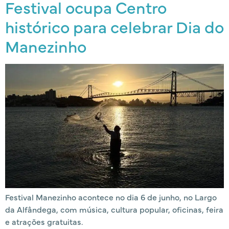
Festival ocupa Centro
histórico para celebrar Dia do
Manezinho
Festival Manezinho acontece no dia 6 de junho, no Largo
da Alfândega, com música, cultura popular, oficinas, feira
e atrações gratuitas.