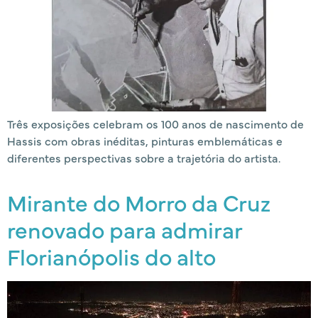
Três exposições celebram os 100 anos de nascimento de
Hassis com obras inéditas, pinturas emblemáticas e
diferentes perspectivas sobre a trajetória do artista.
Mirante do Morro da Cruz
renovado para admirar
Florianópolis do alto