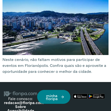
Neste cenário, não faltam motivos para participar de
eventos em Florianópolis. Confira quais são e aproveite a
oportunidade para conhecer o melhor da cidade.
minha
Fale conosco:
floripa
redacao@floripa.com
Sobre
Acessibilidade