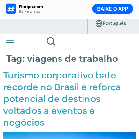
Tag:
viagens de trabalho
Turismo corporativo bate
recorde no Brasil e reforça
potencial de destinos
voltados a eventos e
negócios