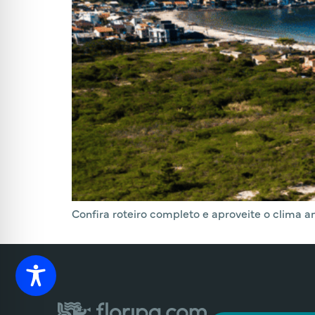
Confira roteiro completo e aproveite o clima am