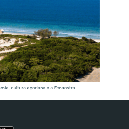
omia, cultura açoriana e a Fenaostra.