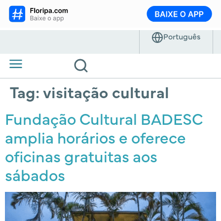
Tag:
visitação cultural
Fundação Cultural BADESC
amplia horários e oferece
oficinas gratuitas aos
sábados