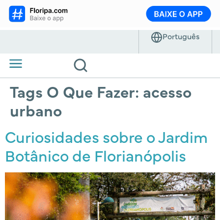
Tags O Que Fazer:
acesso
urbano
Curiosidades sobre o Jardim
Botânico de Florianópolis