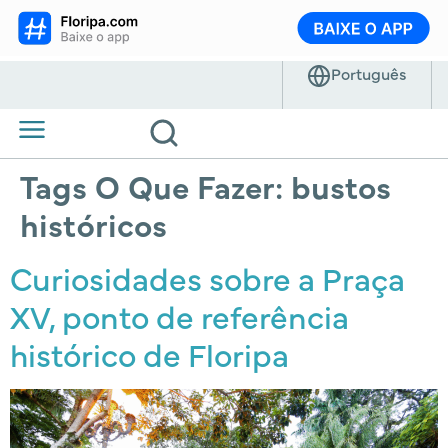
Tags O Que Fazer:
bustos
históricos
Curiosidades sobre a Praça
XV, ponto de referência
histórico de Floripa