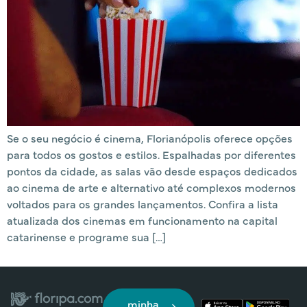
Se o seu negócio é cinema, Florianópolis oferece opções
para todos os gostos e estilos. Espalhadas por diferentes
pontos da cidade, as salas vão desde espaços dedicados
ao cinema de arte e alternativo até complexos modernos
voltados para os grandes lançamentos. Confira a lista
atualizada dos cinemas em funcionamento na capital
catarinense e programe sua […]
minha