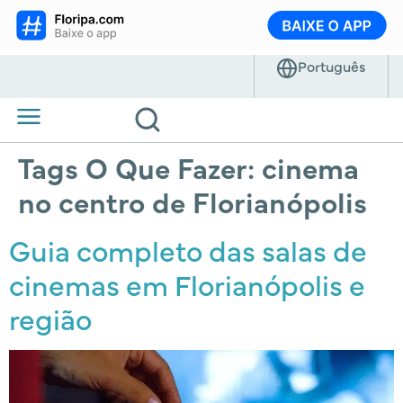
Tags O Que Fazer:
cinema
no centro de Florianópolis
Guia completo das salas de
cinemas em Florianópolis e
região