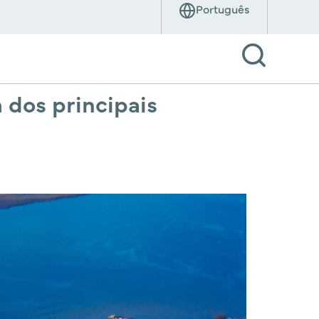
 dos principais