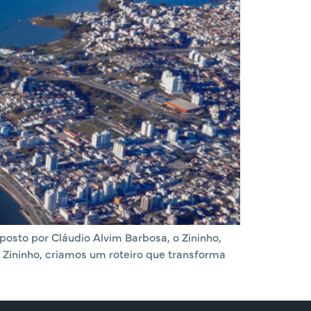
posto por Cláudio Alvim Barbosa, o Zininho,
e Zininho, criamos um roteiro que transforma