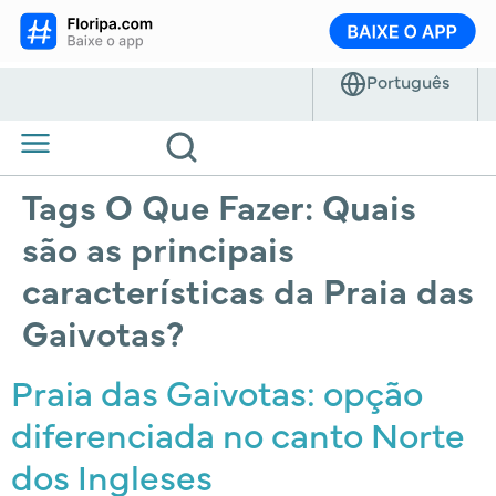
Tags O Que Fazer:
Quais
são as principais
características da Praia das
Gaivotas?
Praia das Gaivotas: opção
diferenciada no canto Norte
dos Ingleses