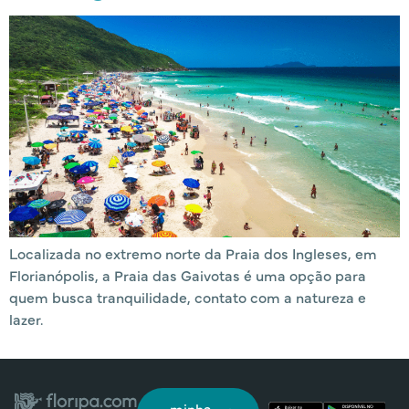
Localizada no extremo norte da Praia dos Ingleses, em
Florianópolis, a Praia das Gaivotas é uma opção para
quem busca tranquilidade, contato com a natureza e
lazer.
minha