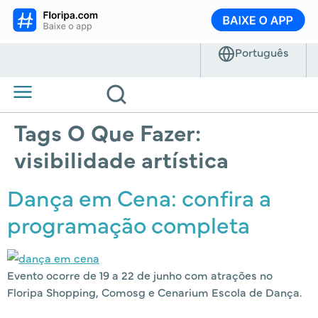
Tags O Que Fazer:
visibilidade artística
Dança em Cena: confira a
programação completa
Evento ocorre de 19 a 22 de junho com atrações no
Floripa Shopping, Comosg e Cenarium Escola de Dança.