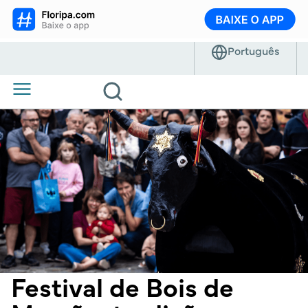
Festival de Bois de