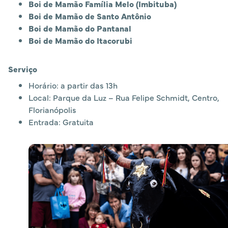
Boi de Mamão Família Melo (Imbituba)
Boi de Mamão de Santo Antônio
Boi de Mamão do Pantanal
Boi de Mamão do Itacorubi
Serviço
Horário: a partir das 13h
Local: Parque da Luz – Rua Felipe Schmidt, Centro,
Florianópolis
Entrada: Gratuita