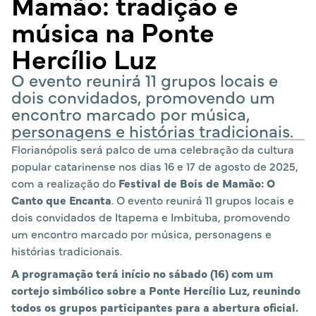
Mamão: tradição e
música na Ponte
Hercílio Luz
O evento reunirá 11 grupos locais e
dois convidados, promovendo um
encontro marcado por música,
personagens e histórias tradicionais.
Florianópolis será palco de uma celebração da cultura
popular catarinense nos dias 16 e 17 de agosto de 2025,
com a realização do
Festival de Bois de Mamão: O
Canto que Encanta
. O evento reunirá 11 grupos locais e
dois convidados de Itapema e Imbituba, promovendo
um encontro marcado por música, personagens e
histórias tradicionais.
A programação terá início no sábado (16) com um
cortejo simbólico sobre a Ponte Hercílio Luz, reunindo
todos os grupos participantes para a abertura oficial.