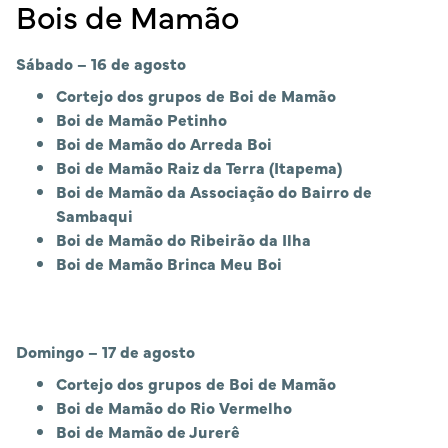
Bois de Mamão
Sábado – 16 de agosto
Cortejo dos grupos de Boi de Mamão
Boi de Mamão Petinho
Boi de Mamão do Arreda Boi
Boi de Mamão Raiz da Terra (Itapema)
Boi de Mamão da Associação do Bairro de
Sambaqui
Boi de Mamão do Ribeirão da Ilha
Boi de Mamão Brinca Meu Boi
Domingo – 17 de agosto
Cortejo dos grupos de Boi de Mamão
Boi de Mamão do Rio Vermelho
Boi de Mamão de Jurerê