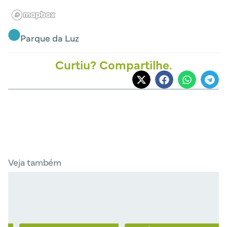
Parque da Luz
Curtiu? Compartilhe.
Veja também