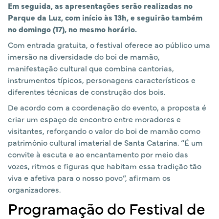
Em seguida, as apresentações serão realizadas no
Parque da Luz, com início às 13h, e seguirão também
no domingo (17), no mesmo horário.
Com entrada gratuita, o festival oferece ao público uma
imersão na diversidade do boi de mamão,
manifestação cultural que combina cantorias,
instrumentos típicos, personagens característicos e
diferentes técnicas de construção dos bois.
De acordo com a coordenação do evento, a proposta é
criar um espaço de encontro entre moradores e
visitantes, reforçando o valor do boi de mamão como
patrimônio cultural imaterial de Santa Catarina. “É um
convite à escuta e ao encantamento por meio das
vozes, ritmos e figuras que habitam essa tradição tão
viva e afetiva para o nosso povo”, afirmam os
organizadores.
Programação do Festival de