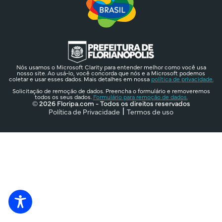
Nós usamos o Microsoft Clarity para entender melhor como você usa
nosso site. Ao usá-lo, você concorda que nós e a Microsoft podemos
coletar e usar esses dados. Mais detalhes em nossa
política de privacidade.
Solicitação de remoção de dados. Preencha o formulário e removeremos
todos os seus dados.
Formulário para remoção de dados.
© 2026 Floripa.com - Todos os direitos reservados
Política de Privacidade
Termos de uso