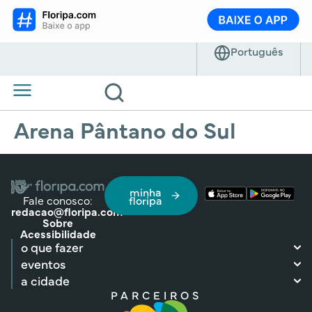
Arena Pântano do Sul
minha
Fale conosco:
floripa
redacao@floripa.com
Sobre
Acessibilidade
o que fazer
eventos
a cidade
PARCEIROS