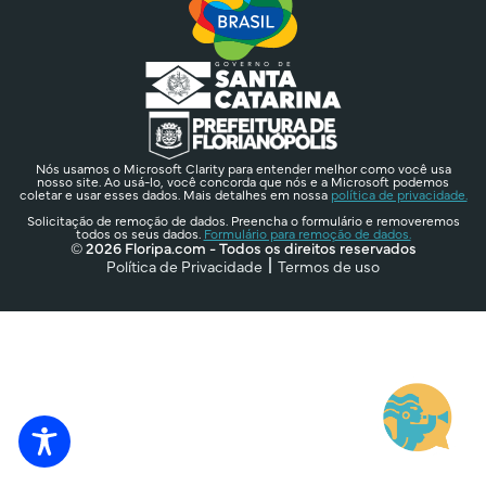
Nós usamos o Microsoft Clarity para entender melhor como você usa
nosso site. Ao usá-lo, você concorda que nós e a Microsoft podemos
coletar e usar esses dados. Mais detalhes em nossa
política de privacidade.
Solicitação de remoção de dados. Preencha o formulário e removeremos
todos os seus dados.
Formulário para remoção de dados.
© 2026 Floripa.com - Todos os direitos reservados
Política de Privacidade
Termos de uso