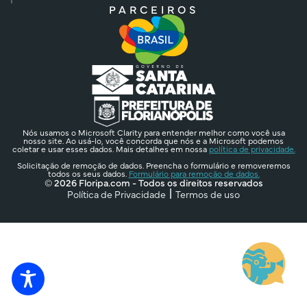
PARCEIROS
Nós usamos o Microsoft Clarity para entender melhor como você usa
nosso site. Ao usá-lo, você concorda que nós e a Microsoft podemos
coletar e usar esses dados. Mais detalhes em nossa
política de privacidade.
Solicitação de remoção de dados. Preencha o formulário e removeremos
todos os seus dados.
Formulário para remoção de dados.
© 2026 Floripa.com - Todos os direitos reservados
Política de Privacidade
Termos de uso