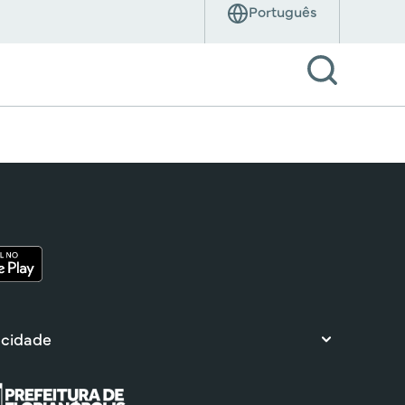
 cidade