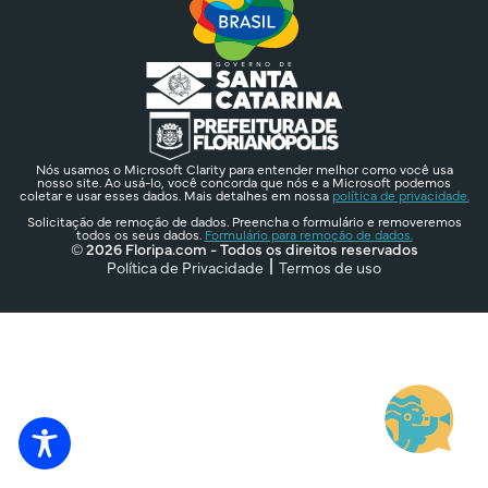
Nós usamos o Microsoft Clarity para entender melhor como você usa
nosso site. Ao usá-lo, você concorda que nós e a Microsoft podemos
coletar e usar esses dados. Mais detalhes em nossa
política de privacidade.
Solicitação de remoção de dados. Preencha o formulário e removeremos
todos os seus dados.
Formulário para remoção de dados.
© 2026 Floripa.com - Todos os direitos reservados
Política de Privacidade
Termos de uso