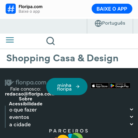
Shopping Casa & Design
minha
Fale conosco:
floripa
redacao@floripa.com
Sobre
Acessibilidade
o que fazer
eventos
a cidade
PARCEIROS