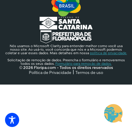
Nós usamos o Microsoft Clarity para entender melhor como você usa
nosso site. Ao usá-lo, você concorda que nós e a Microsoft podemos
coletar e usar esses dados. Mais detalhes em nossa
política de privacidade.
Solicitação de remoção de dados. Preencha o formulário e removeremos
todos os seus dados.
Formulário para remoção de dados.
© 2026 Floripa.com - Todos os direitos reservados
Política de Privacidade
Termos de uso