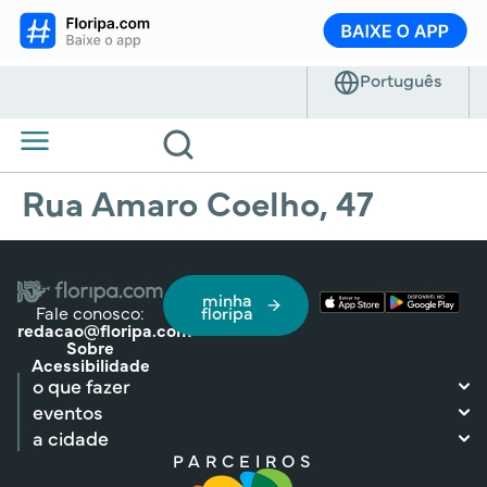
Rua Amaro Coelho, 47
minha
Fale conosco:
floripa
redacao@floripa.com
Sobre
Acessibilidade
o que fazer
eventos
a cidade
PARCEIROS