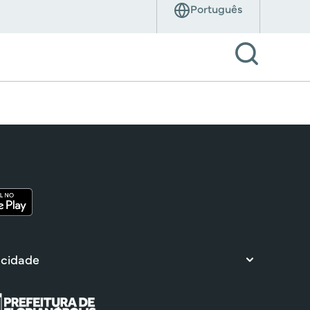
 cidade