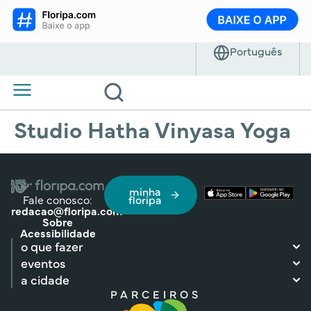
Studio Hatha Vinyasa Yoga
minha
Fale conosco:
floripa
redacao@floripa.com
Sobre
Acessibilidade
o que fazer
eventos
a cidade
PARCEIROS