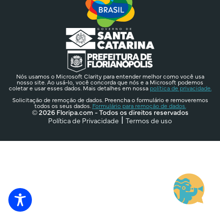
Nós usamos o Microsoft Clarity para entender melhor como você usa
nosso site. Ao usá-lo, você concorda que nós e a Microsoft podemos
coletar e usar esses dados. Mais detalhes em nossa
política de privacidade.
Solicitação de remoção de dados. Preencha o formulário e removeremos
todos os seus dados.
Formulário para remoção de dados.
© 2026 Floripa.com - Todos os direitos reservados
Política de Privacidade
Termos de uso