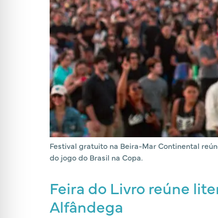
Festival gratuito na Beira-Mar Continental reú
do jogo do Brasil na Copa.
Feira do Livro reúne lit
Alfândega