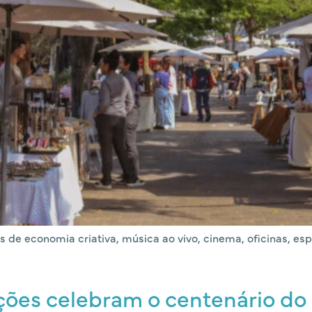
iras de economia criativa, música ao vivo, cinema, oficinas, 
ções celebram o centenário do 