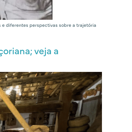
 diferentes perspectivas sobre a trajetória
çoriana; veja a