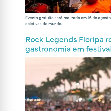
Evento gratuito será realizado em 16 de agos
coletivas do mundo.
Rock Legends Floripa re
gastronomia em festival