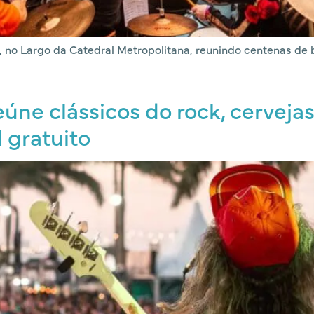
to, no Largo da Catedral Metropolitana, reunindo centenas d
úne clássicos do rock, cervejas
 gratuito