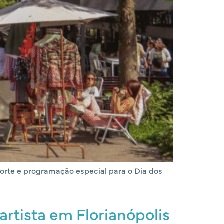
esporte e programação especial para o Dia dos
artista em Florianópolis