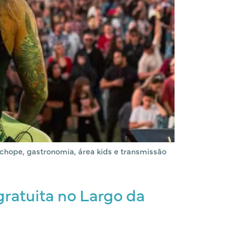
e chope, gastronomia, área kids e transmissão
gratuita no Largo da