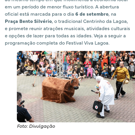
em um período de menor fluxo turístico. A abertura
oficial está marcada para o dia
6 de setembro
, na
Praça Bento Silvério
, o tradicional Centrinho da Lagoa,
e promete reunir atrações musicais, atividades culturais
e opções de lazer para todas as idades. Veja a seguir a
programação completa do Festival Viva Lagoa.
Foto: Divulgação