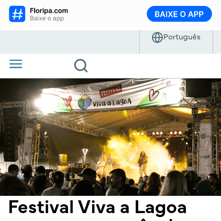
Festival Viva a Lagoa