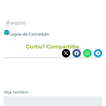
Lagoa da Conceição
Curtiu? Compartilhe.
Veja também