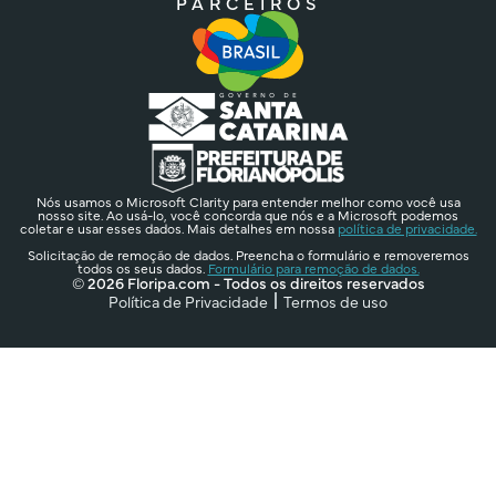
PARCEIROS
Nós usamos o Microsoft Clarity para entender melhor como você usa
nosso site. Ao usá-lo, você concorda que nós e a Microsoft podemos
coletar e usar esses dados. Mais detalhes em nossa
política de privacidade.
Solicitação de remoção de dados. Preencha o formulário e removeremos
todos os seus dados.
Formulário para remoção de dados.
© 2026 Floripa.com - Todos os direitos reservados
Política de Privacidade
Termos de uso