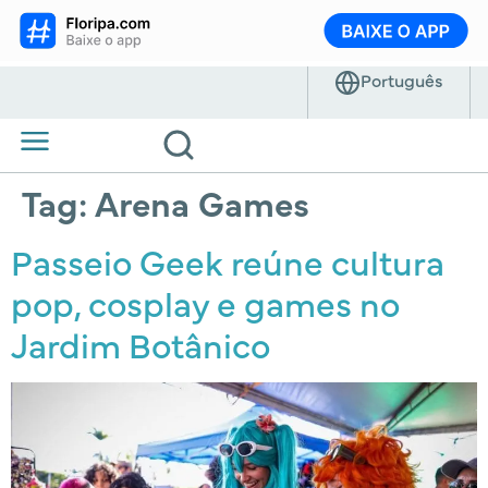
Tag:
Arena Games
Passeio Geek reúne cultura
pop, cosplay e games no
Jardim Botânico