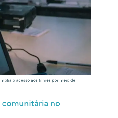
 amplia o acesso aos filmes por meio de
o comunitária no