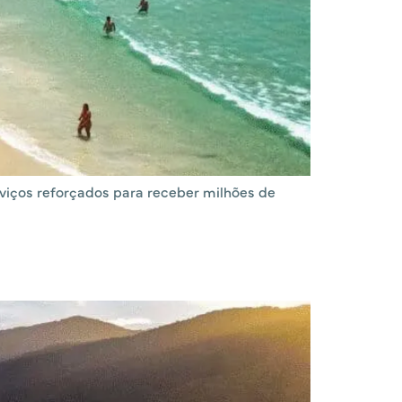
rviços reforçados para receber milhões de