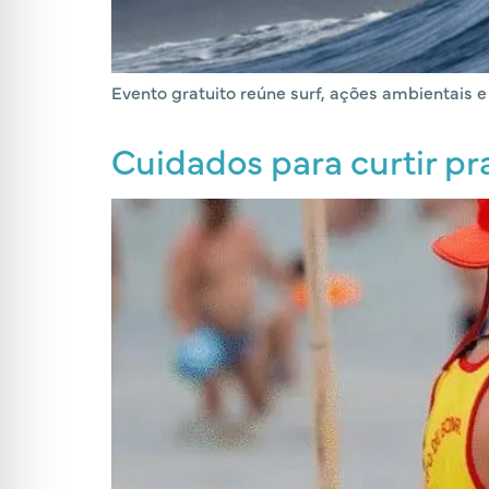
Evento gratuito reúne surf, ações ambientais e
Cuidados para curtir pr