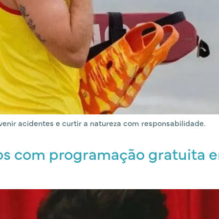
evenir acidentes e curtir a natureza com responsabilidade.
nos com programação gratuita e