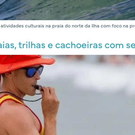
 atividades culturais na praia do norte da Ilha com foco na p
aias, trilhas e cachoeiras com 