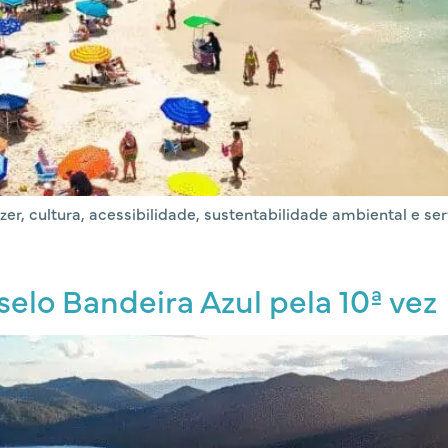
r, cultura, acessibilidade, sustentabilidade ambiental e se
selo Bandeira Azul pela 10ª vez