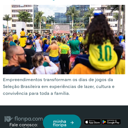
Empreendimentos transformam os dias de jogos da
Seleção Brasileira em experiências de lazer, cultura e
convivência para toda a família.
minha
Fale conosco:
floripa