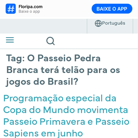
Tag:
O Passeio Pedra
Branca terá telão para os
jogos do Brasil?
Programação especial da
Copa do Mundo movimenta
Passeio Primavera e Passeio
Sapiens em junho