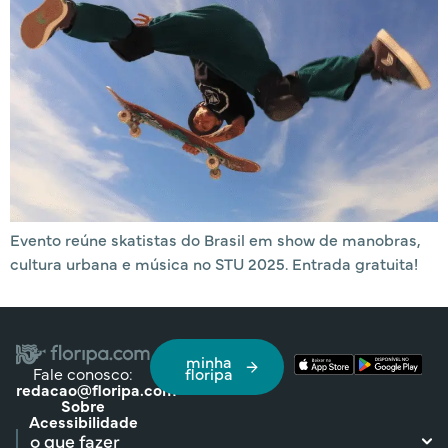
Evento reúne skatistas do Brasil em show de manobras,
cultura urbana e música no STU 2025. Entrada gratuita!
minha
Fale conosco:
floripa
redacao@floripa.com
Sobre
Acessibilidade
o que fazer