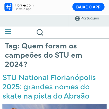
Tag:
Quem foram os
campeões do STU em
2024?
STU National Florianópolis
2025: grandes nomes do
skate na pista do Abraão